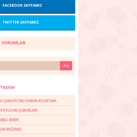
FACEBOOK SAYFAMIZ
TWITTER SAYFAMIZ
 YORUMLAR
Yazılar
U ÇAM FISTIKLI KABAK KIZARTMA
R PATLICAN ÇUBUKLARI
NELİ BİBER
AR BEĞENDİ