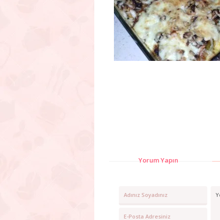
Yorum Yapın