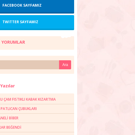
FACEBOOK SAYFAMIZ
TWITTER SAYFAMIZ
 YORUMLAR
Yazılar
U ÇAM FISTIKLI KABAK KIZARTMA
R PATLICAN ÇUBUKLARI
NELİ BİBER
AR BEĞENDİ