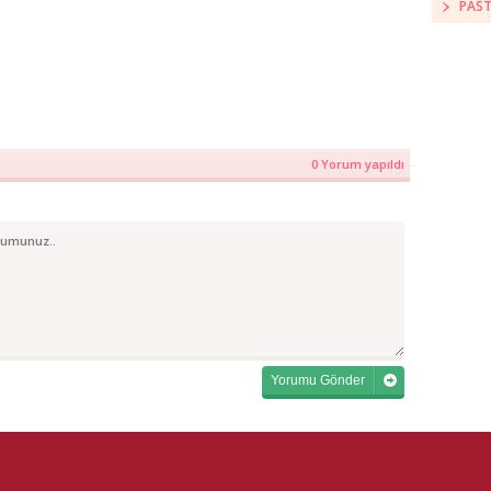
PAST
0 Yorum yapıldı