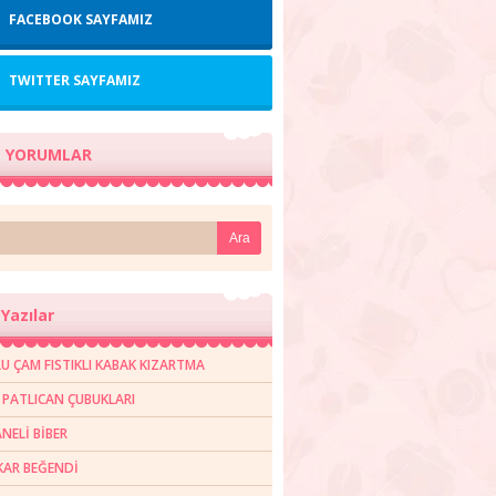
FACEBOOK SAYFAMIZ
TWITTER SAYFAMIZ
 YORUMLAR
Yazılar
U ÇAM FISTIKLI KABAK KIZARTMA
R PATLICAN ÇUBUKLARI
NELİ BİBER
AR BEĞENDİ