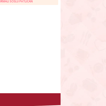
IRMALI SOSLU PATLICAN