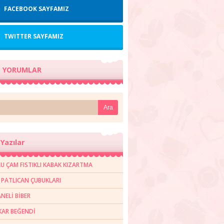
FACEBOOK SAYFAMIZ
TWITTER SAYFAMIZ
 YORUMLAR
Yazılar
U ÇAM FISTIKLI KABAK KIZARTMA
R PATLICAN ÇUBUKLARI
NELİ BİBER
AR BEĞENDİ