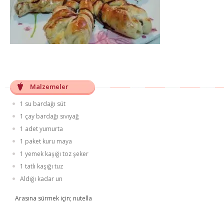
Malzemeler
1 su bardağı süt
1 çay bardağı sıvıyağ
1 adet yumurta
1 paket kuru maya
1 yemek kaşığı toz şeker
1 tatlı kaşığı tuz
Aldığı kadar un
Arasına sürmek için; nutella