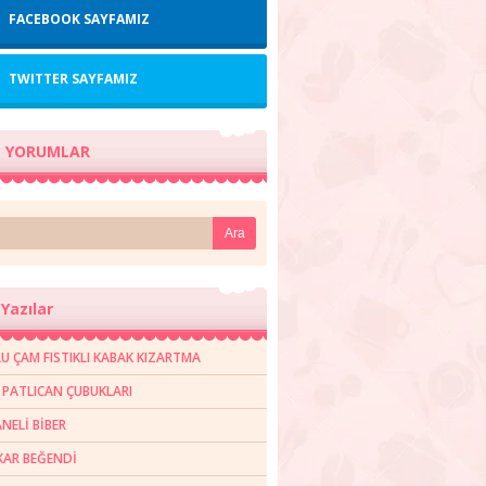
FACEBOOK SAYFAMIZ
TWITTER SAYFAMIZ
 YORUMLAR
Yazılar
U ÇAM FISTIKLI KABAK KIZARTMA
R PATLICAN ÇUBUKLARI
NELİ BİBER
AR BEĞENDİ