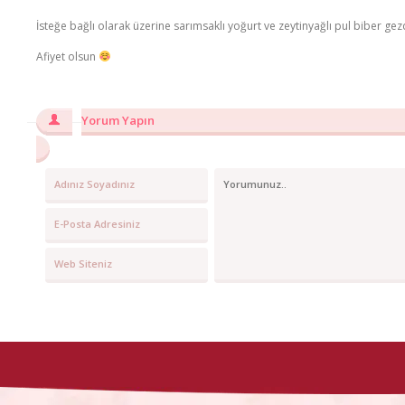
İsteğe bağlı olarak üzerine sarımsaklı yoğurt ve zeytinyağlı pul biber gezd
Afiyet olsun
Yorum Yapın